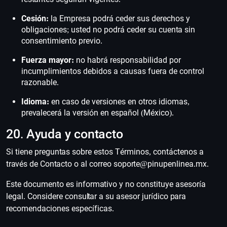
Cesión:
la Empresa podrá ceder sus derechos y
obligaciones; usted no podrá ceder su cuenta sin
consentimiento previo.
Fuerza mayor:
no habrá responsabilidad por
incumplimientos debidos a causas fuera de control
razonable.
Idioma:
en caso de versiones en otros idiomas,
prevalecerá la versión en español (México).
20. Ayuda y contacto
Si tiene preguntas sobre estos Términos, contáctenos a
través de Contacto o al correo
soporte@pinupenlinea.mx
.
Este documento es informativo y no constituye asesoría
legal. Considere consultar a su asesor jurídico para
recomendaciones específicas.