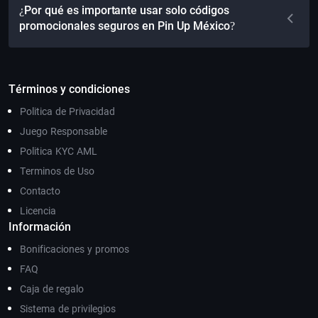
¿Por qué es importante usar solo códigos
promocionales seguros en Pin Up México?
Términos y condiciones
Politica de Privacidad
Juego Responsable
Politica KYC AML
Terminos de Uso
Contacto
Licencia
Información
Bonificaciones y promos
FAQ
Caja de regalo
Sistema de privilegios