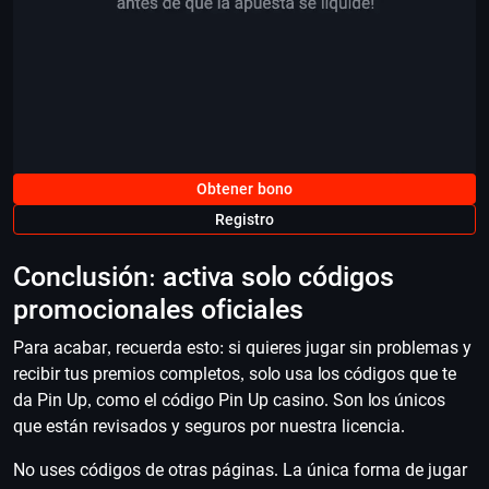
Obtener bono
Registro
Conclusión: activa solo códigos
promocionales oficiales
Para acabar, recuerda esto: si quieres jugar sin problemas y
recibir tus premios completos, solo usa los códigos que te
da Pin Up, como el código Pin Up casino. Son los únicos
que están revisados y seguros por nuestra licencia.
No uses códigos de otras páginas. La única forma de jugar