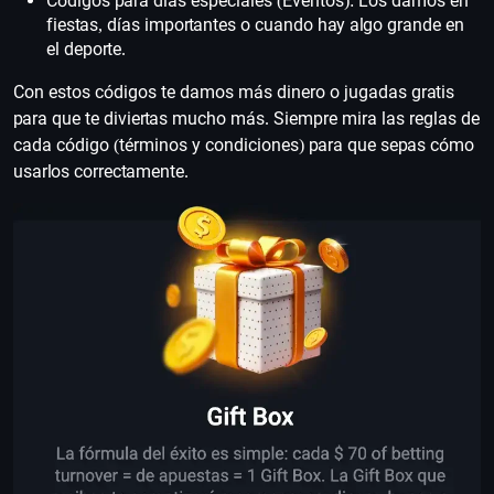
Códigos para días especiales (Eventos): Los damos en
fiestas, días importantes o cuando hay algo grande en
el deporte.
Con estos códigos te damos más dinero o jugadas gratis
para que te diviertas mucho más. Siempre mira las reglas de
cada código (términos y condiciones) para que sepas cómo
usarlos correctamente.