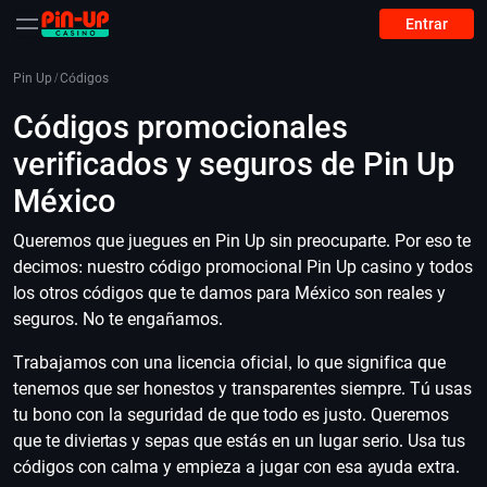
Entrar
Pin Up
/
Códigos
Códigos promocionales
verificados y seguros de Pin Up
México
Queremos que juegues en Pin Up sin preocuparte. Por eso te
decimos: nuestro código promocional Pin Up casino y todos
los otros códigos que te damos para México son reales y
seguros. No te engañamos.
Trabajamos con una licencia oficial, lo que significa que
tenemos que ser honestos y transparentes siempre. Tú usas
tu bono con la seguridad de que todo es justo. Queremos
que te diviertas y sepas que estás en un lugar serio. Usa tus
códigos con calma y empieza a jugar con esa ayuda extra.