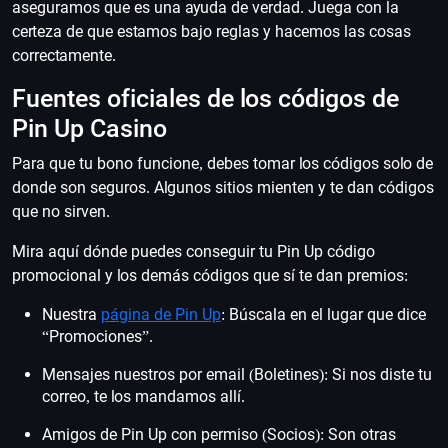
aseguramos que es una ayuda de verdad. Juega con la
certeza de que estamos bajo reglas y hacemos las cosas
correctamente.
Fuentes oficiales de los códigos de
Pin Up Casino
Para que tu bono funcione, debes tomar los códigos solo de
donde son seguros. Algunos sitios mienten y te dan códigos
que no sirven.
Mira aquí dónde puedes conseguir tu Pin Up código
promocional y los demás códigos que sí te dan premios:
Nuestra
página de Pin Up
: Búscala en el lugar que dice
“Promociones”.
Mensajes nuestros por email (Boletines): Si nos diste tu
correo, te los mandamos allí.
Amigos de Pin Up con permiso (Socios): Son otras