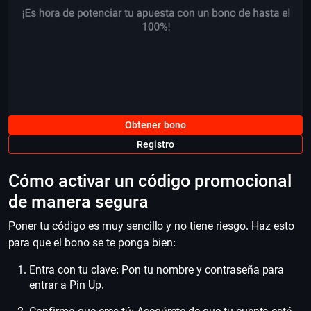
Obtener bono
Registro
Cómo activar un código promocional
de manera segura
Poner tu código es muy sencillo y no tiene riesgo. Haz esto
para que el bono se te ponga bien:
Entra con tu clave: Pon tu nombre y contraseña para
entrar a Pin Up.