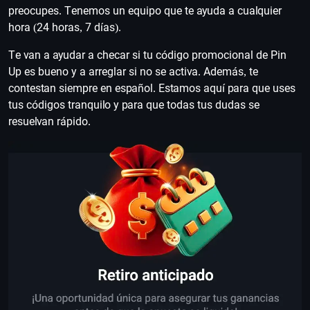
preocupes. Tenemos un equipo que te ayuda a cualquier
hora (24 horas, 7 días).
Te van a ayudar a checar si tu código promocional de Pin
Up es bueno y a arreglar si no se activa. Además, te
contestan siempre en español. Estamos aquí para que uses
tus códigos tranquilo y para que todas tus dudas se
resuelvan rápido.