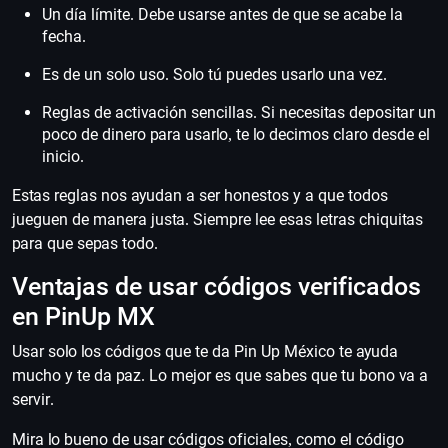
Un día límite. Debe usarse antes de que se acabe la
fecha.
Es de un solo uso. Solo tú puedes usarlo una vez.
Reglas de activación sencillas. Si necesitas depositar un
poco de dinero para usarlo, te lo decimos claro desde el
inicio.
Estas reglas nos ayudan a ser honestos y a que todos
jueguen de manera justa. Siempre lee esas letras chiquitas
para que sepas todo.
Ventajas de usar códigos verificados
en PinUp MX
Usar solo los códigos que te da Pin Up México te ayuda
mucho y te da paz. Lo mejor es que sabes que tu bono va a
servir.
Mira lo bueno de usar códigos oficiales, como el código