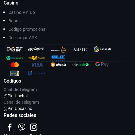
Casino
Casino Pin Up
Bonos
Código promocional
Descargar APK
Códigos
Chat de Telegram
@Pin Upсhat
Canal de Telegram
@Pin Upcasino
Redes sociales