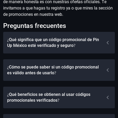
de manera honesta es con nuestras ofertas oficiales. Te
invitamos a que hagas tu registro ya o que mires la sección
de promociones en nuestra web.
Preguntas frecuentes
¿Qué significa que un código promocional de Pin
Up México esté verificado y seguro?
¿Cómo se puede saber si un código promocional
es válido antes de usarlo?
¿Qué beneficios se obtienen al usar códigos
promocionales verificados?