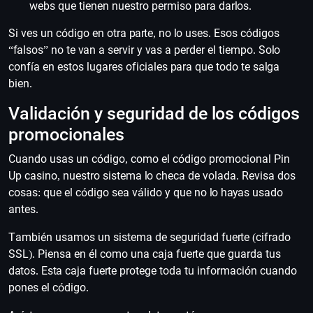
webs que tienen nuestro permiso para darlos.
Si ves un código en otra parte, no lo uses. Esos códigos
“falsos” no te van a servir y vas a perder el tiempo. Solo
confía en estos lugares oficiales para que todo te salga
bien.
Validación y seguridad de los códigos
promocionales
Cuando usas un código, como el código promocional Pin
Up casino, nuestro sistema lo checa de volada. Revisa dos
cosas: que el código sea válido y que no lo hayas usado
antes.
También usamos un sistema de seguridad fuerte (cifrado
SSL). Piensa en él como una caja fuerte que guarda tus
datos. Esta caja fuerte protege toda tu información cuando
pones el código.