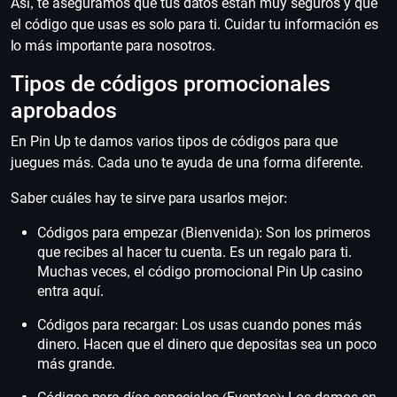
Así, te aseguramos que tus datos están muy seguros y que
el código que usas es solo para ti. Cuidar tu información es
lo más importante para nosotros.
Tipos de códigos promocionales
aprobados
En Pin Up te damos varios tipos de códigos para que
juegues más. Cada uno te ayuda de una forma diferente.
Saber cuáles hay te sirve para usarlos mejor:
Códigos para empezar (Bienvenida): Son los primeros
que recibes al hacer tu cuenta. Es un regalo para ti.
Muchas veces, el código promocional Pin Up casino
entra aquí.
Códigos para recargar: Los usas cuando pones más
dinero. Hacen que el dinero que depositas sea un poco
más grande.