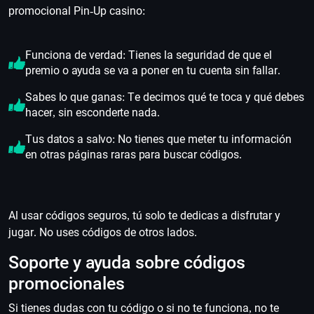
promocional Pin-Up casino:
Funciona de verdad: Tienes la seguridad de que el
premio o ayuda se va a poner en tu cuenta sin fallar.
Sabes lo que ganas: Te decimos qué te toca y qué debes
hacer, sin esconderte nada.
Tus datos a salvo: No tienes que meter tu información
en otras páginas raras para buscar códigos.
Al usar códigos seguros, tú solo te dedicas a disfrutar y
jugar. No uses códigos de otros lados.
Soporte y ayuda sobre códigos
promocionales
Si tienes dudas con tu código o si no te funciona, no te