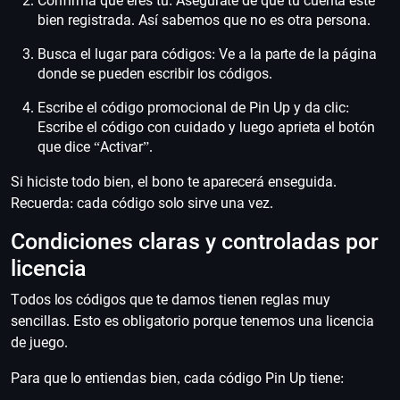
Confirma que eres tú: Asegúrate de que tu cuenta esté
bien registrada. Así sabemos que no es otra persona.
Busca el lugar para códigos: Ve a la parte de la página
donde se pueden escribir los códigos.
Escribe el código promocional de Pin Up y da clic:
Escribe el código con cuidado y luego aprieta el botón
que dice “Activar”.
Si hiciste todo bien, el bono te aparecerá enseguida.
Recuerda: cada código solo sirve una vez.
Condiciones claras y controladas por
licencia
Todos los códigos que te damos tienen reglas muy
sencillas. Esto es obligatorio porque tenemos una licencia
de juego.
Para que lo entiendas bien, cada código Pin Up tiene: