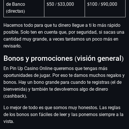
de Banco
$50 / $33,000
$100 / $90,000
(directas)
Hacemos todo para que tu dinero llegue a ti lo más rápido
posible. Solo ten en cuenta que, por seguridad, si sacas una
cantidad muy grande, a veces tardamos un poco más en
revisarlo.
Bonos y promociones (visión general)
En Pin Up Casino Online queremos que tengas más
oportunidades de jugar. Por eso te damos muchos regalos y
bonos. Hay un bono grande para cuando te registras (el de
bienvenida) y también te devolvemos algo de dinero
(cashback).
Lo mejor de todo es que somos muy honestos. Las reglas
de los bonos son fáciles de leer y las ponemos siempre a la
vista.