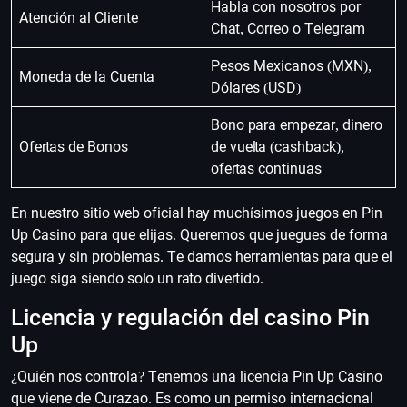
Habla con nosotros por
Atención al Cliente
Chat, Correo o Telegram
Pesos Mexicanos (MXN),
Moneda de la Cuenta
Dólares (USD)
Bono para empezar, dinero
Ofertas de Bonos
de vuelta (cashback),
ofertas continuas
En nuestro sitio web oficial hay muchísimos juegos en Pin
Up Casino para que elijas. Queremos que juegues de forma
segura y sin problemas. Te damos herramientas para que el
juego siga siendo solo un rato divertido.
Licencia y regulación del casino Pin
Up
¿Quién nos controla? Tenemos una licencia Pin Up Casino
que viene de Curazao. Es como un permiso internacional