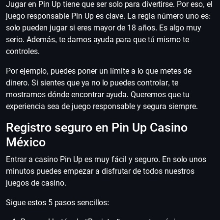
Jugar en Pin Up tiene que ser solo para divertirse. Por eso, el
juego responsable Pin Up es clave. La regla número uno es:
solo pueden jugar si eres mayor de 18 años. Es algo muy
serio. Además, te damos ayuda para que tú mismo te
controles.
Por ejemplo, puedes poner un límite a lo que metes de
dinero. Si sientes que ya no lo puedes controlar, te
mostramos dónde encontrar ayuda. Queremos que tu
experiencia sea de juego responsable y segura siempre.
Registro seguro en Pin Up Casino
México
Entrar a casino Pin Up es muy fácil y seguro. En solo unos
minutos puedes empezar a disfrutar de todos nuestros
juegos de casino.
Sigue estos 5 pasos sencillos: