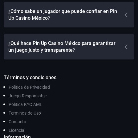
¿Cómo sabe un jugador que puede confiar en Pin
Up Casino México?
¿Qué hace Pin Up Casino México para garantizar
un juego justo y transparente?
Términos y condiciones
Politica de Privacidad
Juego Responsable
Politica KYC AML
Terminos de Uso
Contacto
Licencia
Información