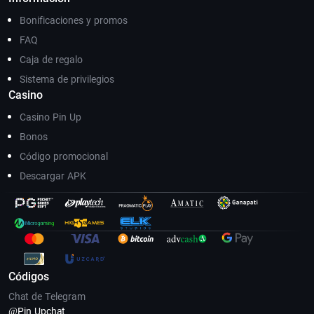
Bonificaciones y promos
FAQ
Caja de regalo
Sistema de privilegios
Casino
Casino Pin Up
Bonos
Código promocional
Descargar APK
Códigos
Chat de Telegram
@Pin Upсhat