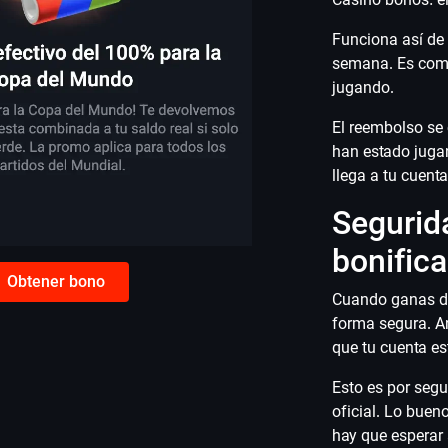
Funciona así de 
semana. Es como
jugando.
El reembolso se 
han estado jugan
llega a tu cuenta
Segurid
bonific
Obtener bono
Cuando ganas di
forma segura. A
que tu cuenta es
Esto es por segu
oficial. Lo bueno
hay que esperar 