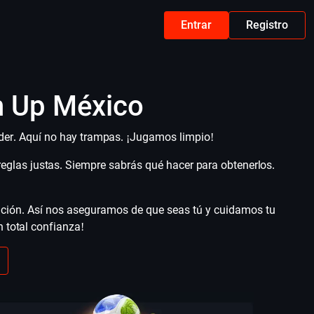
Entrar
Registro
n Up México
der. Aquí no hay trampas. ¡Jugamos limpio!
reglas justas. Siempre sabrás qué hacer para obtenerlos.
cación. Así nos aseguramos de que seas tú y cuidamos tu
n total confianza!