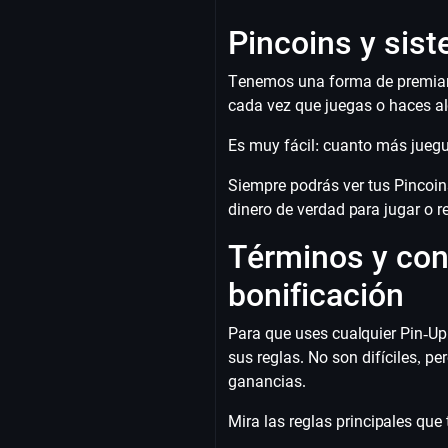
Pincoins y sist
Tenemos una forma de premiart
cada vez que juegas o haces al
Es muy fácil: cuanto más juegu
Siempre podrás ver tus Pincoin
dinero de verdad para jugar o re
Términos y con
bonificación
Para que uses cualquier Pin-U
sus reglas. No son difíciles, p
ganancias.
Mira las reglas principales que