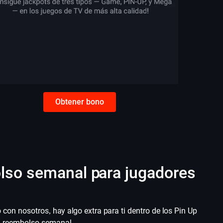
Obtener bono
so semanal para jugadores
con nosotros, hay algo extra para ti dentro de los Pin Up
l reembolso semanal.