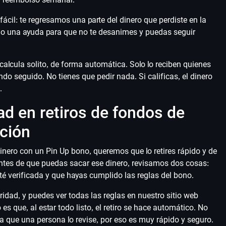
fácil: te regresamos una parte del dinero que perdiste en la
 una ayuda para que no te desanimes y puedas seguir
calcula solito, de forma automática. Solo lo reciben quienes
do seguido. No tienes que pedir nada. Si calificas, el dinero
.
ad en retiros de fondos de
ación
nero con un Pin Up bono, queremos que lo retires rápido y de
ntes de que puedas sacar ese dinero, revisamos dos cosas:
té verificada y que hayas cumplido las reglas del bono.
ridad, y puedes ver todas las reglas en nuestro sitio web
 es que, al estar todo listo, el retiro se hace automático. No
a que una persona lo revise, por eso es muy rápido y seguro.