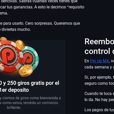
 sencillas. Sabrás cuántas veces tienes que
car tus ganancias. A esto le decimos “requisito
lema.
te para usarlo. Cero sorpresas. Queremos que
e diviertas mucho.
Reembol
control
En
Pin Up MX
, 
cada semana y o
Si, por ejemplo,
seguro como tod
Cuando te toca e
lo da. No hay pe
Los pagos de tus