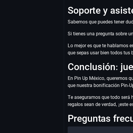
Soporte y asis
Sabemos que puedes tener duda
Si tienes una pregunta sobre un
Lo mejor es que te hablamos en
que sepas usar bien todos tus 
Conclusión: ju
En Pin Up México, queremos que 
que nuestra bonificación Pin-U
Te aseguramos que todo será ho
regalos sean de verdad, ¡este e
Preguntas frec