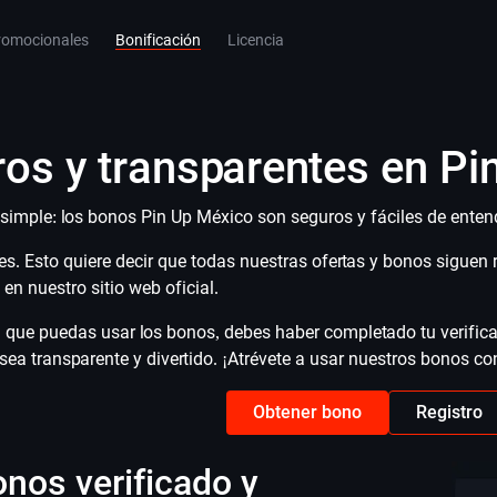
romocionales
Bonificación
Licencia
os y transparentes en Pi
imple: los bonos Pin Up México son seguros y fáciles de enten
s. Esto quiere decir que todas nuestras ofertas y bonos siguen 
en nuestro sitio web oficial.
ra que puedas usar los bonos, debes haber completado tu verifi
ea transparente y divertido. ¡Atrévete a usar nuestros bonos co
Obtener bono
Registro
nos verificado y