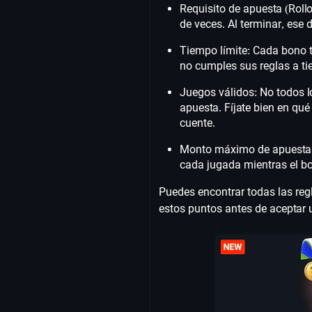
Requisito de apuesta (Roll
de veces. Al terminar, ese d
Tiempo límite: Cada bono t
no cumples sus reglas a ti
Juegos válidos: No todos l
apuesta. Fíjate bien en qu
cuente.
Monto máximo de apuesta: 
cada jugada mientras el bo
Puedes encontrar todas las regl
estos puntos antes de aceptar