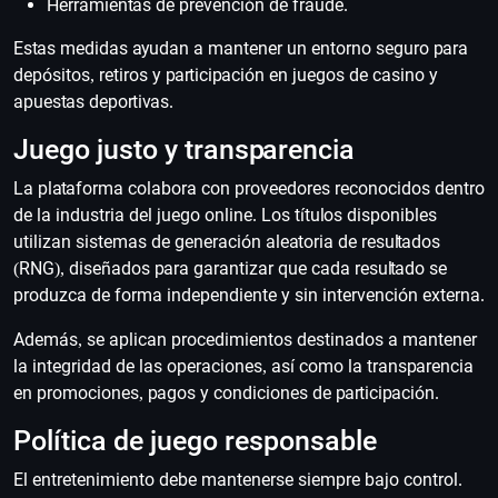
Herramientas de prevención de fraude.
Estas medidas ayudan a mantener un entorno seguro para
depósitos, retiros y participación en juegos de casino y
apuestas deportivas.
Juego justo y transparencia
La plataforma colabora con proveedores reconocidos dentro
de la industria del juego online. Los títulos disponibles
utilizan sistemas de generación aleatoria de resultados
(RNG), diseñados para garantizar que cada resultado se
produzca de forma independiente y sin intervención externa.
Además, se aplican procedimientos destinados a mantener
la integridad de las operaciones, así como la transparencia
en promociones, pagos y condiciones de participación.
Política de juego responsable
El entretenimiento debe mantenerse siempre bajo control.