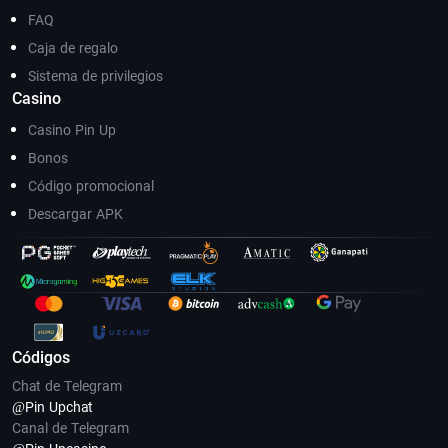
FAQ
Caja de regalo
Sistema de privilegios
Casino
Casino Pin Up
Bonos
Código promocional
Descargar APK
Códigos
Chat de Telegram
@Pin Upсhat
Canal de Telegram