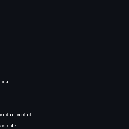
orma:
endo el control.
sparente.