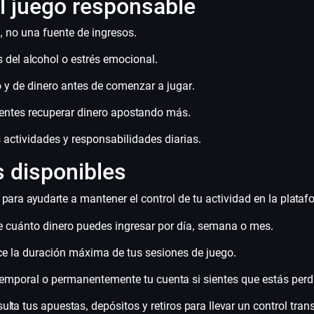
el juego responsable
, no una fuente de ingresos.
 del alcohol o estrés emocional.
o y de dinero antes de comenzar a jugar.
tentes recuperar dinero apostando más.
s actividades y responsabilidades diarias.
s disponibles
ara ayudarte a mantener el control de tu actividad en la plataf
e cuánto dinero puedes ingresar por día, semana o mes.
e la duración máxima de tus sesiones de juego.
mporal o permanentemente tu cuenta si sientes que estás perdi
ulta tus apuestas, depósitos y retiros para llevar un control tran