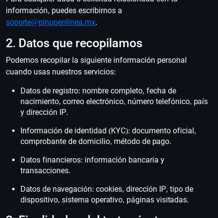
información, puedes escribirnos a
soporte@pinupenlinea.mx
.
2. Datos que recopilamos
Podemos recopilar la siguiente información personal
cuando usas nuestros servicios:
Datos de registro: nombre completo, fecha de
nacimiento, correo electrónico, número telefónico, país
y dirección IP.
Información de identidad (KYC): documento oficial,
comprobante de domicilio, método de pago.
Datos financieros: información bancaria y
transacciones.
Datos de navegación: cookies, dirección IP, tipo de
dispositivo, sistema operativo, páginas visitadas.