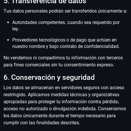
5. Transferencia de datos
Tus datos personales podrán ser transferidos únicamente a:
Autoridades competentes, cuando sea requerido por
ley.
Proveedores tecnológicos o de pago que actúen en
nuestro nombre y bajo contrato de confidencialidad.
No vendemos ni compartimos tu información con terceros
para fines comerciales sin tu consentimiento expreso.
6. Conservación y seguridad
Los datos se almacenan en servidores seguros con acceso
restringido. Aplicamos medidas técnicas y organizativas
apropiadas para proteger tu información contra pérdida,
acceso no autorizado o divulgación indebida. Conservamos
los datos únicamente durante el tiempo necesario para
cumplir con las finalidades descritas.