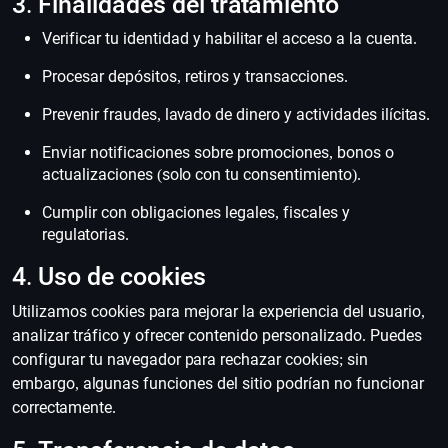
3. Finalidades del tratamiento
Verificar tu identidad y habilitar el acceso a la cuenta.
Procesar depósitos, retiros y transacciones.
Prevenir fraudes, lavado de dinero y actividades ilícitas.
Enviar notificaciones sobre promociones, bonos o
actualizaciones (solo con tu consentimiento).
Cumplir con obligaciones legales, fiscales y
regulatorias.
4. Uso de cookies
Utilizamos cookies para mejorar la experiencia del usuario,
analizar tráfico y ofrecer contenido personalizado. Puedes
configurar tu navegador para rechazar cookies; sin
embargo, algunas funciones del sitio podrían no funcionar
correctamente.