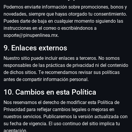
Podemos enviarte información sobre promociones, bonos y
novedades, siempre que hayas otorgado tu consentimiento.
Puedes darte de baja en cualquier momento siguiendo las
instrucciones en el correo o escribiéndonos a
soporte@pinupenlinea.mx
.
9. Enlaces externos
Nuestro sitio puede incluir enlaces a terceros. No somos
responsables de las prácticas de privacidad ni del contenido
de dichos sitios. Te recomendamos revisar sus políticas
antes de compartir información personal.
10. Cambios en esta Política
Nos reservamos el derecho de modificar esta Política de
Privacidad para reflejar cambios legales o mejoras en
nuestros servicios. Publicaremos la versión actualizada con
su fecha de vigencia. El uso continuo del sitio implica tu
aceptación.