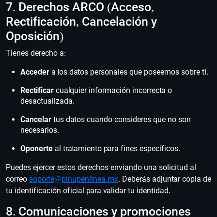
7. Derechos ARCO (Acceso,
Rectificación, Cancelación y
Oposición)
Tienes derecho a:
Acceder
a los datos personales que poseemos sobre ti.
Rectificar
cualquier información incorrecta o
desactualizada.
Cancelar
tus datos cuando consideres que no son
necesarios.
Oponerte
al tratamiento para fines específicos.
Puedes ejercer estos derechos enviando una solicitud al
correo
soporte@pinupenlinea.mx
. Deberás adjuntar copia de
tu identificación oficial para validar tu identidad.
8. Comunicaciones y promociones