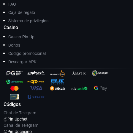
FAQ
Caja de regalo
Sistema de privilegios
Casino
Casino Pin Up
Bonos
Código promocional
Descargar APK
Códigos
Chat de Telegram
@Pin Upсhat
Canal de Telegram
@Pin Upcasino