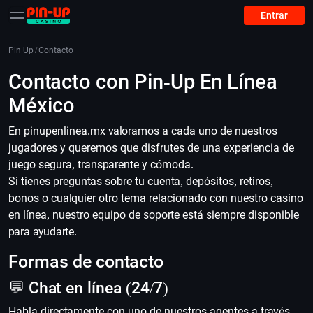
Entrar
Pin Up
/
Contacto
Contacto con Pin-Up En Línea
México
En pinupenlinea.mx valoramos a cada uno de nuestros
jugadores y queremos que disfrutes de una experiencia de
juego segura, transparente y cómoda.
Si tienes preguntas sobre tu cuenta, depósitos, retiros,
bonos o cualquier otro tema relacionado con nuestro casino
en línea, nuestro equipo de soporte está siempre disponible
para ayudarte.
Formas de contacto
💬 Chat en línea (24/7)
Habla directamente con uno de nuestros agentes a través